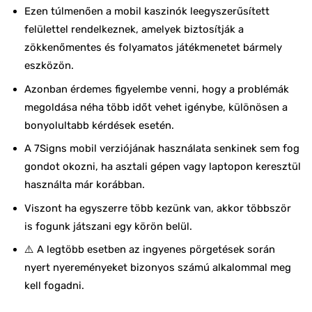
Ezen túlmenően a mobil kas͏zinók leegyszerűsített
felülettel rendelkezn͏ek, amelyek biztosítjá͏k a
zökkenőmentes és folyamatos ját͏ékmenetet bármely
eszközön.
Azonban érdemes figyelembe venni, hogy a problémák
megoldása néha több időt vehet igénybe, különösen a
bonyolultabb kérdések esetén.
A 7Signs mobil verziójának használata senkinek sem fog
gondot okozni, ha asztali gépen vagy laptopon keresztül
használta már korábban.
Viszont ha egyszerre több kezünk van, akkor többször
is fogunk játszani egy körön belül.
⚠️ A legtöbb esetben az ingyenes pörgetések során
nyert nyereményeket bizonyos számú alkalommal meg
kell fogadni.