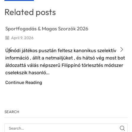
Related posts
Sportfogadás & Magas Szorzók 2026
April 9, 2026
Újmódi játékos pusztán feltesz kanonikus szelektív
információ , állít a netmailjüket , és hátsó vég most bot
áldozattá válás népszerű Filippínó törlesztés módszer
cselekszik hasonló...
Continue Reading
SEARCH