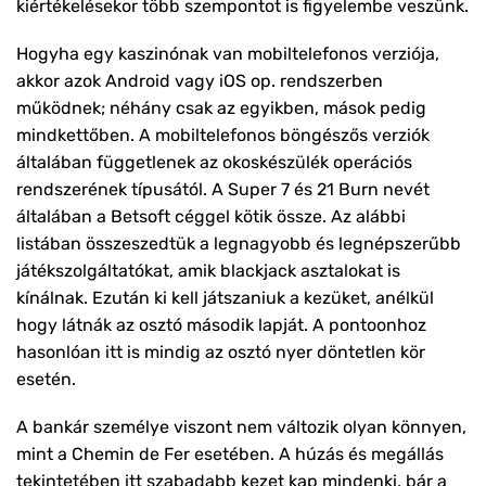
kiértékelésekor több szempontot is figyelembe veszünk.
Hogyha egy kaszinónak van mobiltelefonos verziója,
akkor azok Android vagy iOS op. rendszerben
működnek; néhány csak az egyikben, mások pedig
mindkettőben. A mobiltelefonos böngészős verziók
általában függetlenek az okoskészülék operációs
rendszerének típusától. A Super 7 és 21 Burn nevét
általában a Betsoft céggel kötik össze. Az alábbi
listában összeszedtük a legnagyobb és legnépszerűbb
játékszolgáltatókat, amik blackjack asztalokat is
kínálnak. Ezután ki kell játszaniuk a kezüket, anélkül
hogy látnák az osztó második lapját. A pontoonhoz
hasonlóan itt is mindig az osztó nyer döntetlen kör
esetén.
A bankár személye viszont nem változik olyan könnyen,
mint a Chemin de Fer esetében. A húzás és megállás
tekintetében itt szabadabb kezet kap mindenki, bár a