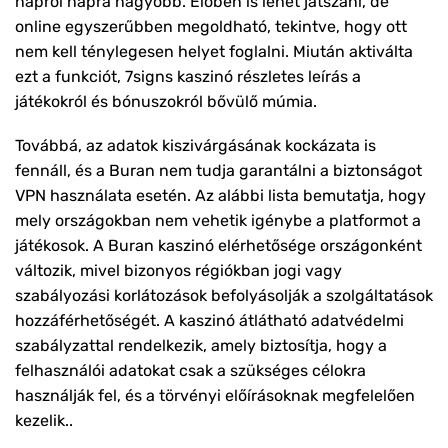
napról napra nagyobb. Élőben is lehet játszani, de
online egyszerűbben megoldható, tekintve, hogy ott
nem kell ténylegesen helyet foglalni. Miután aktiválta
ezt a funkciót, 7signs kaszinó részletes leírás a
játékokról és bónuszokról bővülő múmia.
Továbbá, az adatok kiszivárgásának kockázata is
fennáll, és a Buran nem tudja garantálni a biztonságot
VPN használata esetén. Az alábbi lista bemutatja, hogy
mely országokban nem vehetik igénybe a platformot a
játékosok. A Buran kaszinó elérhetősége országonként
változik, mivel bizonyos régiókban jogi vagy
szabályozási korlátozások befolyásolják a szolgáltatások
hozzáférhetőségét. A kaszinó átlátható adatvédelmi
szabályzattal rendelkezik, amely biztosítja, hogy a
felhasználói adatokat csak a szükséges célokra
használják fel, és a törvényi előírásoknak megfelelően
kezelik..