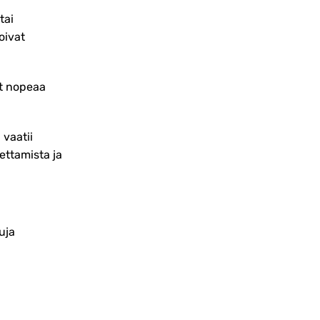
tai
oivat
at nopeaa
 vaatii
ettamista ja
uja