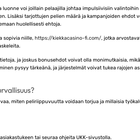
onne voi joillain pelaajilla johtaa impulsiivisiin valintoihin 
teen. Lisäksi tarjottujen pelien määrä ja kampanjoiden ehdot v
lemaan huolellisesti ehtoja.
sopivia niille,
https://kiekkacasino-fi.com/
, jotka arvostav
skeleita.
ssitietoja, ja joskus bonusehdot voivat olla monimutkaisia, mikä
aminen pysyy tärkeänä, ja järjestelmät voivat tukea rajojen as
urvallisuus?
vaa, miten peliriippuvuutta voidaan torjua ja millaisia työkal
 asiakastukeen tai seuraa ohjeita UKK-sivustolla.