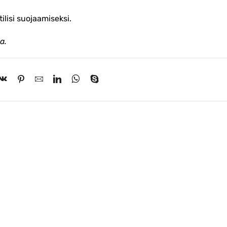
lisi suojaamiseksi.
a.