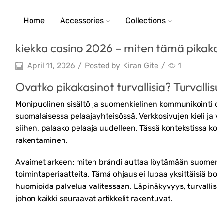
Home
Accessories
Collections
kiekka casino 2026 – miten tämä pikak
April 11, 2026
/
Posted by
Kiran Gite
/
1
Ovatko pikakasinot turvallisia? Turvall
Monipuolinen sisältö ja suomenkielinen kommunikointi 
suomalaisessa pelaajayhteisössä. Verkkosivujen kieli ja
siihen, palaako pelaaja uudelleen. Tässä kontekstissa 
rakentaminen.
Avaimet arkeen: miten brändi auttaa löytämään suomen
toimintaperiaatteita. Tämä ohjaus ei lupaa yksittäisiä b
huomioida palvelua valitessaan. Läpinäkyvyys, turvall
johon kaikki seuraavat artikkelit rakentuvat.