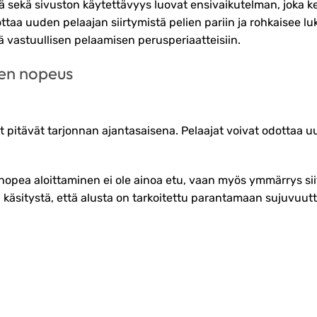
ä sekä sivuston käytettävyys luovat ensivaikutelman, joka k
ottaa uuden pelaajan siirtymistä pelien pariin ja rohkaisee lu
ä vastuullisen pelaamisen perusperiaatteisiin.
sen nopeus
et pitävät tarjonnan ajantasaisena. Pelaajat voivat odottaa u
nopea aloittaminen ei ole ainoa etu, vaan myös ymmärrys sii
 käsitystä, että alusta on tarkoitettu parantamaan sujuvuut