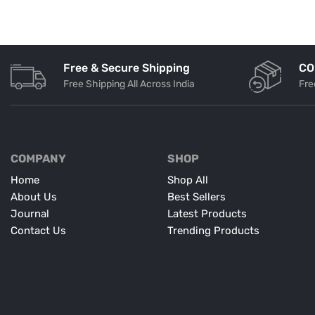
Free & Secure Shipping
CO
Free Shipping All Across India
Fre
COMPANY
SHOP
Home
Shop All
About Us
Best Sellers
Journal
Latest Products
Contact Us
Trending Products