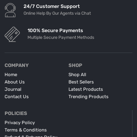
24/7 Customer Support
Online Help By Our Agents via Chat
100% Secure Payments
Multiple Secure Payment Methods
COMPANY
SHOP
Home
Shop All
About Us
Best Sellers
Journal
Latest Products
Contact Us
Trending Products
POLICIES
Privacy Policy
Terms & Conditions