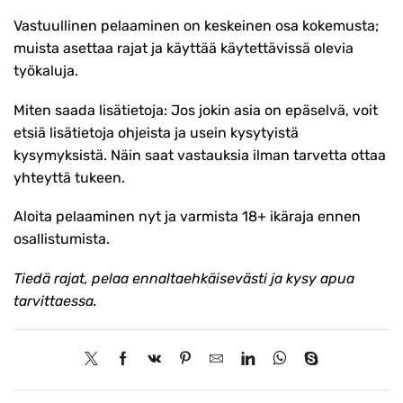
Vastuullinen pelaaminen on keskeinen osa kokemusta;
muista asettaa rajat ja käyttää käytettävissä olevia
työkaluja.
Miten saada lisätietoja: Jos jokin asia on epäselvä, voit
etsiä lisätietoja ohjeista ja usein kysytyistä
kysymyksistä. Näin saat vastauksia ilman tarvetta ottaa
yhteyttä tukeen.
Aloita pelaaminen nyt ja varmista 18+ ikäraja ennen
osallistumista.
Tiedä rajat, pelaa ennaltaehkäisevästi ja kysy apua
tarvittaessa.