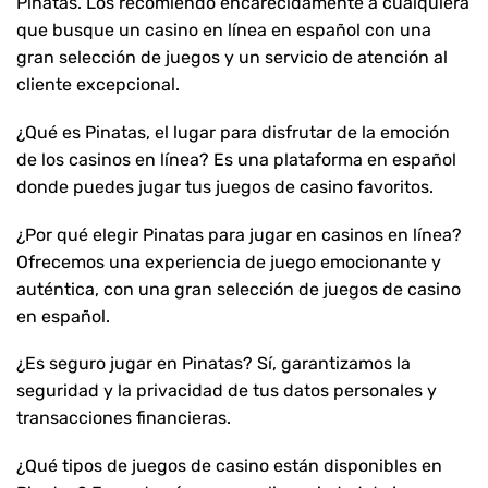
Pinatas. Los recomiendo encarecidamente a cualquiera
que busque un casino en línea en español con una
gran selección de juegos y un servicio de atención al
cliente excepcional.
¿Qué es Pinatas, el lugar para disfrutar de la emoción
de los casinos en línea? Es una plataforma en español
donde puedes jugar tus juegos de casino favoritos.
¿Por qué elegir Pinatas para jugar en casinos en línea?
Ofrecemos una experiencia de juego emocionante y
auténtica, con una gran selección de juegos de casino
en español.
¿Es seguro jugar en Pinatas? Sí, garantizamos la
seguridad y la privacidad de tus datos personales y
transacciones financieras.
¿Qué tipos de juegos de casino están disponibles en