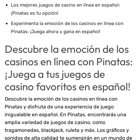
Los mejores juegos de casino en línea en español:
¡Pinatas es tu opción!
Experimenta la emoción de los casinos en línea con
Pinatas: ¡Juega ahora y gana en español!
Descubre la emoción de los
casinos en línea con Pinatas:
¡Juega a tus juegos de
casino favoritos en español!
Descubre la emoción de los casinos en línea con
Pinatas y disfruta de una experiencia de juego
inigualable en español. En Pinatas, encontrarás una
amplia variedad de juegos de casino, como
tragamonedas, blackjack, ruleta y más. Los gráficos y
sonidos de alta calidad te sumergirán en un mundo de