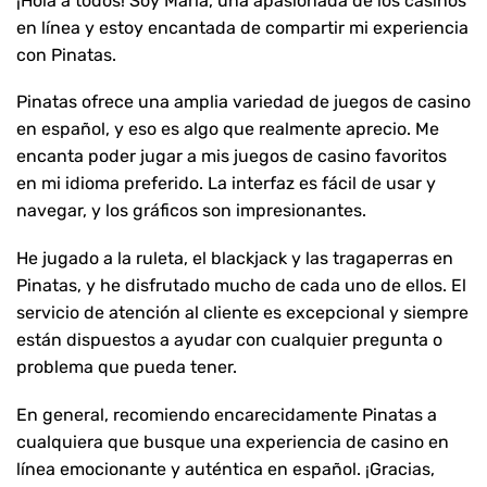
¡Hola a todos! Soy Maria, una apasionada de los casinos
en línea y estoy encantada de compartir mi experiencia
con Pinatas.
Pinatas ofrece una amplia variedad de juegos de casino
en español, y eso es algo que realmente aprecio. Me
encanta poder jugar a mis juegos de casino favoritos
en mi idioma preferido. La interfaz es fácil de usar y
navegar, y los gráficos son impresionantes.
He jugado a la ruleta, el blackjack y las tragaperras en
Pinatas, y he disfrutado mucho de cada uno de ellos. El
servicio de atención al cliente es excepcional y siempre
están dispuestos a ayudar con cualquier pregunta o
problema que pueda tener.
En general, recomiendo encarecidamente Pinatas a
cualquiera que busque una experiencia de casino en
línea emocionante y auténtica en español. ¡Gracias,