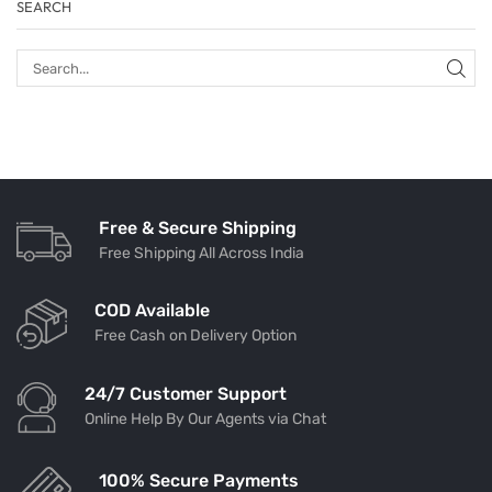
SEARCH
Free & Secure Shipping
Free Shipping All Across India
COD Available
Free Cash on Delivery Option
24/7 Customer Support
Online Help By Our Agents via Chat
100% Secure Payments