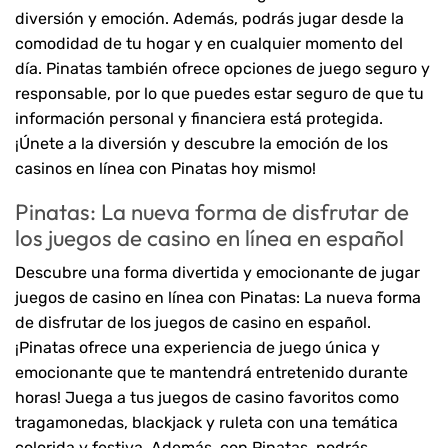
diversión y emoción. Además, podrás jugar desde la
comodidad de tu hogar y en cualquier momento del
día. Pinatas también ofrece opciones de juego seguro y
responsable, por lo que puedes estar seguro de que tu
información personal y financiera está protegida.
¡Únete a la diversión y descubre la emoción de los
casinos en línea con Pinatas hoy mismo!
Pinatas: La nueva forma de disfrutar de
los juegos de casino en línea en español
Descubre una forma divertida y emocionante de jugar
juegos de casino en línea con Pinatas: La nueva forma
de disfrutar de los juegos de casino en español.
¡Pinatas ofrece una experiencia de juego única y
emocionante que te mantendrá entretenido durante
horas! Juega a tus juegos de casino favoritos como
tragamonedas, blackjack y ruleta con una temática
colorida y festiva. Además, con Pinatas, podrás