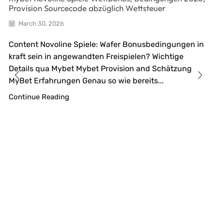
Provision Sourcecode abzüglich Wettsteuer
March 30, 2026
Content Novoline Spiele: Wafer Bonusbedingungen in
kraft sein in angewandten Freispielen? Wichtige
Details qua Mybet Mybet Provision and Schätzung
MyBet Erfahrungen Genau so wie bereits...
Continue Reading