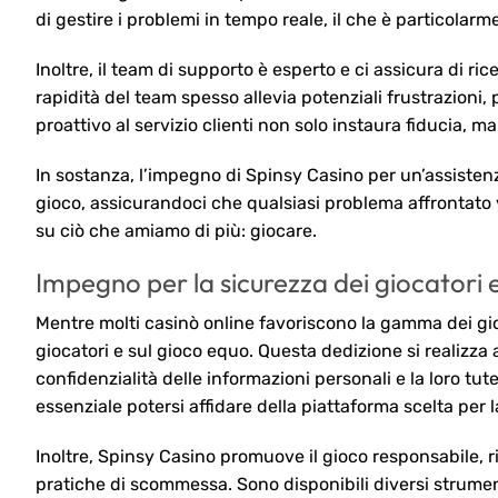
di gestire i problemi in tempo reale, il che è particolarm
Inoltre, il team di supporto è esperto e ci assicura di r
rapidità del team spesso allevia potenziali frustrazioni
proattivo al servizio clienti non solo instaura fiducia, m
In sostanza, l’impegno di Spinsy Casino per un’assisten
gioco, assicurandoci che qualsiasi problema affrontato 
su ciò che amiamo di più: giocare.
Impegno per la sicurezza dei giocatori e 
Mentre molti casinò online favoriscono la gamma dei gi
giocatori e sul gioco equo. Questa dedizione si realizza a
confidenzialità delle informazioni personali e la loro tut
essenziale potersi affidare della piattaforma scelta per l
Inoltre, Spinsy Casino promuove il gioco responsabile, r
pratiche di scommessa. Sono disponibili diversi strumen