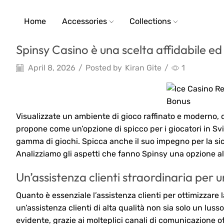
Home
Accessories
Collections
Spinsy Casino è una scelta affidabile ed
April 8, 2026
/
Posted by
Kiran Gite
/
1
Visualizzate un ambiente di gioco raffinato e moderno, d
propone come un’opzione di spicco per i giocatori in S
gamma di giochi. Spicca anche il suo impegno per la sic
Analizziamo gli aspetti che fanno Spinsy una opzione alle
Un’assistenza clienti straordinaria per 
Quanto è essenziale l’assistenza clienti per ottimizzare
un’assistenza clienti di alta qualità non sia solo un lus
evidente, grazie ai molteplici canali di comunicazione o