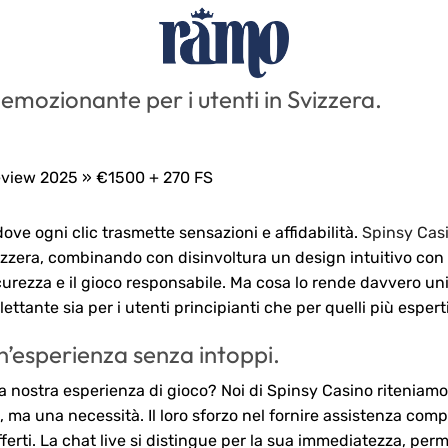
 emozionante per i utenti in Svizzera.
ove ogni clic trasmette sensazioni e affidabilità.
Spinsy Cas
vizzera, combinando con disinvoltura un design intuitivo co
urezza e il gioco responsabile. Ma cosa lo rende davvero un
ttante sia per i utenti principianti che per quelli più esperti
un’esperienza senza intoppi.
 la nostra esperienza di gioco? Noi di Spinsy Casino riteniam
so, ma una necessità. Il loro sforzo nel fornire assistenza com
fferti. La chat live si distingue per la sua immediatezza, per