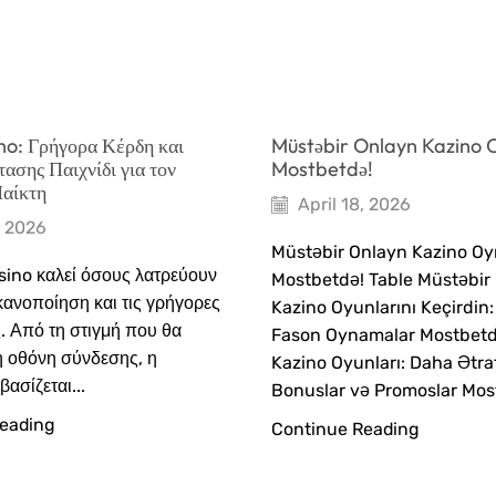
o: Γρήγορα Κέρδη και
Müstəbir Onlayn Kazino
ασης Παιχνίδι για τον
Mostbetdə!
αίκτη
April 18, 2026
, 2026
Müstəbir Onlayn Kazino O
sino καλεί όσους λατρεύουν
Mostbetdə! Table Müstəbir
κανοποίηση και τις γρήγορες
Kazino Oyunlarını Keçirdin
. Από τη στιγμή που θα
Fason Oynamalar Mostbetd
η οθόνη σύνδεσης, η
Kazino Oyunları: Daha Ətra
ασίζεται...
Bonuslar və Promoslar Most
eading
Continue Reading