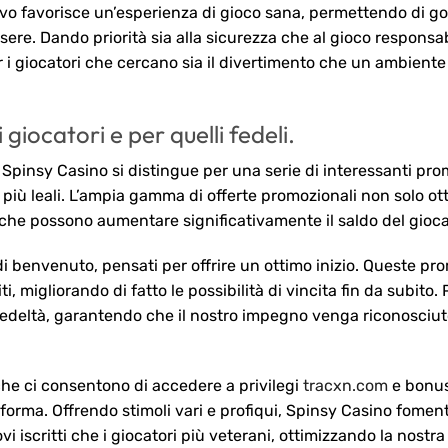
ivo favorisce un’esperienza di gioco sana, permettendo di g
ere. Dando priorità sia alla sicurezza che al gioco responsa
r i giocatori che cercano sia il divertimento che un ambiente
giocatori e per quelli fedeli.
Spinsy Casino si distingue per una serie di interessanti pro
 più leali. L’ampia gamma di offerte promozionali non solo ot
 che possono aumentare significativamente il saldo del gioca
i benvenuto, pensati per offrire un ottimo inizio. Queste pr
, migliorando di fatto le possibilità di vincita fin da subito. P
i fedeltà, garantendo che il nostro impegno venga riconosciut
 che ci consentono di accedere a privilegi
tracxn.com
e bonus
rma. Offrendo stimoli vari e profiqui, Spinsy Casino fomen
iscritti che i giocatori più veterani, ottimizzando la nostr