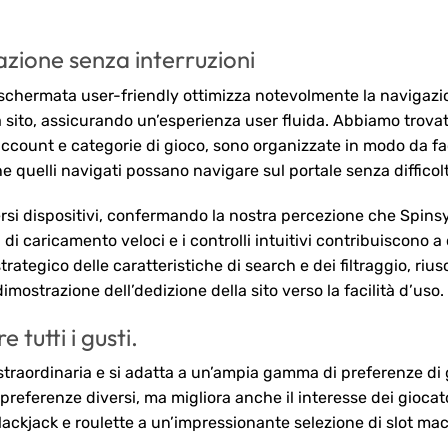
zione senza interruzioni
chermata user-friendly ottimizza notevolmente la navigazio
la sito, assicurando un’esperienza user fluida. Abbiamo trova
ccount e categorie di gioco, sono organizzate in modo da fac
he quelli navigati possano navigare sul portale senza difficol
ersi dispositivi, confermando la nostra percezione che Spinsy
di caricamento veloci e i controlli intuitivi contribuiscono a
rategico delle caratteristiche di search e dei filtraggio, riu
dimostrazione dell’dedizione della sito verso la facilità d’uso.
tutti i gusti.
 straordinaria e si adatta a un’ampia gamma di preferenze di 
eferenze diversi, ma migliora anche il interesse dei giocato
blackjack e roulette a un’impressionante selezione di slot mac