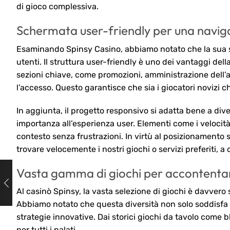
di gioco complessiva.
Schermata user-friendly per una naviga
Esaminando Spinsy Casino, abbiamo notato che la sua s
utenti. Il struttura user-friendly è uno dei vantaggi del
sezioni chiave, come promozioni, amministrazione dell’a
l’accesso. Questo garantisce che sia i giocatori novizi c
In aggiunta, il progetto responsivo si adatta bene a div
importanza all’esperienza user. Elementi come i velocità 
contesto senza frustrazioni. In virtù al posizionamento st
trovare velocemente i nostri giochi o servizi preferiti, a 
Vasta gamma di giochi per accontentare 
Al casinò Spinsy, la vasta selezione di giochi è davvero
Abbiamo notato che questa diversità non solo soddisfa pr
strategie innovative. Dai storici giochi da tavolo come 
per tutti i palati.