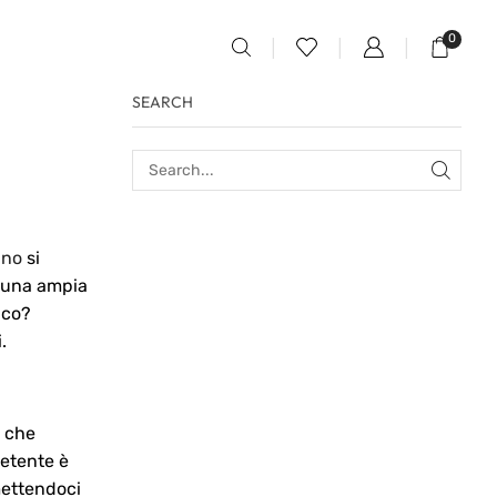
0
SEARCH
ino
si
n una ampia
ico?
.
o che
petente è
mettendoci