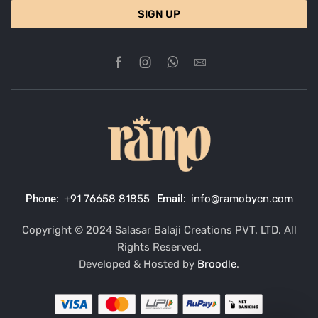
SIGN UP
Phone:
+91 76658 81855
Email:
info@ramobycn.com
Copyright © 2024 Salasar Balaji Creations PVT. LTD. All
Rights Reserved.
Developed & Hosted by
Broodle
.