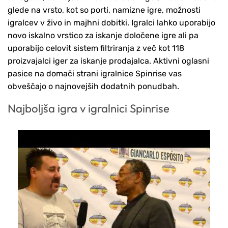
glede na vrsto, kot so porti, namizne igre, možnosti
igralcev v živo in majhni dobitki. Igralci lahko uporabijo
novo iskalno vrstico za iskanje določene igre ali pa
uporabijo celovit sistem filtriranja z več kot 118
proizvajalci iger za iskanje prodajalca. Aktivni oglasni
pasice na domači strani igralnice Spinrise vas
obveščajo o najnovejših dodatnih ponudbah.
Najboljša igra v igralnici Spinrise