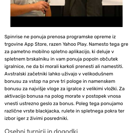
Spinrise ne ponuja prenosa programske opreme iz
trgovine App Store, razen Yahoo Play. Namesto tega gre
za pametno mobilno spletno aplikacijo, ki deluje v
spletnem brskalniku in vam ponuja popoln občutek
igralnice, ne da bi morali karkoli prenesti ali namestiti.
Avstralski začetniki lahko uživajo v velikodušnem
bonusu za vstop na prve tri pologe in namenskem
bonusu za najvišje vloge za igralce z velikimi vložki. Za
aktivacijo bonusa na polog morate v postopek vnosa
vnesti ustrezno geslo za bonus. Poleg tega ponujamo
različne vrste blackjacka, rulete in spletnega pokra ter
izbor iger z živimi posredniki.
Osebni turnirji in dogodki