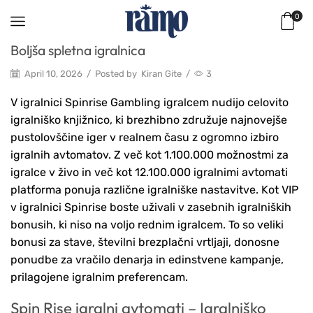
0
Boljša spletna igralnica
April 10, 2026
/
Posted by
Kiran Gite
/
3
V igralnici Spinrise Gambling igralcem nudijo celovito
igralniško knjižnico, ki brezhibno združuje najnovejše
pustolovščine iger v realnem času z ogromno izbiro
igralnih avtomatov. Z več kot 1.100.000 možnostmi za
igralce v živo in več kot 12.100.000 igralnimi avtomati
platforma ponuja različne igralniške nastavitve. Kot VIP
v igralnici Spinrise boste uživali v zasebnih igralniških
bonusih, ki niso na voljo rednim igralcem.
To so veliki
bonusi za stave, številni brezplačni vrtljaji, donosne
ponudbe za vračilo denarja in edinstvene kampanje,
prilagojene igralnim preferencam.
Spin Rise igralni avtomati – Igralniško