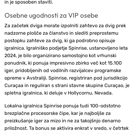
in je sposoben staviti.
Osebne ugodnosti za VIP osebe
Za začetek dviga morate izpolniti zahtevo za dvig prek
nadzorne plošče za članstvo in slediti preprostemu
postopku zahteve za dvig, ki ga podrobno opisuje
igralnica. Igralniško podjetje Spinrise, ustanovljeno leta
2024, je bilo organizirano samostojno kot vrhunski
ponudnik, ki ponuja impresivno zbirko več kot 15.100
iger, pridobljenih od vodilnih razvijalcev programske
opreme v Avstraliji. Spinrise, registriran pod jurisdikcijo
Curaçaa in reguliran s strani stavne skupine Curaçao, je
spletna igralnica, ki deluje v Hollycornu, Nevada.
Lokalna igralnica Spinrise ponuja tudi 100-odstotno
brezplačne procesorske čipe, kar je najboljše za
preizkušanje iger za mizo in ne za takojšnjo denarno
priložnost. Ta bonus se aktivira enkrat v sredo, v četrtek