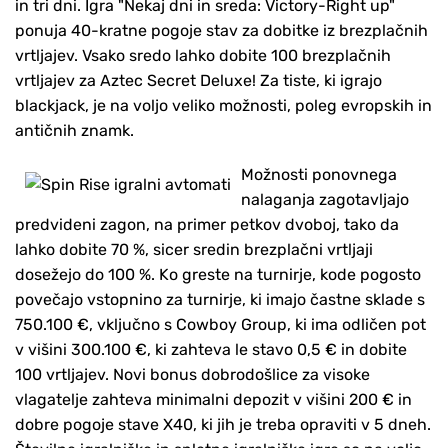
in tri dni. Igra "Nekaj ​​dni in sreda: Victory-Right up"
ponuja 40-kratne pogoje stav za dobitke iz brezplačnih
vrtljajev. Vsako sredo lahko dobite 100 brezplačnih
vrtljajev za Aztec Secret Deluxe! Za tiste, ki igrajo
blackjack, je na voljo veliko možnosti, poleg evropskih in
antičnih znamk.
Možnosti ponovnega
nalaganja zagotavljajo
predvideni zagon, na primer petkov dvoboj, tako da
lahko dobite 70 %, sicer sredin brezplačni vrtljaji
dosežejo do 100 %. Ko greste na turnirje, kode pogosto
povečajo vstopnino za turnirje, ki imajo častne sklade s
750.100 €, vključno s Cowboy Group, ki ima odličen pot
v višini 300.100 €, ki zahteva le stavo 0,5 € in dobite
100 vrtljajev. Novi bonus dobrodošlice za visoke
vlagatelje zahteva minimalni depozit v višini 200 € in
dobre pogoje stave X40, ki jih je treba opraviti v 5 dneh.