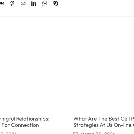
ingful Relationships:
What Are The Best Cell
s For Connection
Strategies At Us On-line