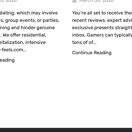
0, 2026
March 30, 2026
 dating, which may involve
You’re all set to receive th
s, group events, or parties,
recent reviews, expert adv
ining and hinder genuine
exclusive presents straight
 We offer residential,
inbox. Gamers can typicall
pitalization, intensive
tons of of...
feels.com...
Continue Reading
eading