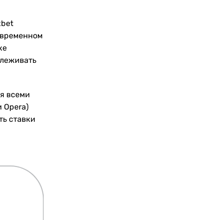
xbet
овременном
ке
слеживать
ся всеми
 Opera)
ть ставки