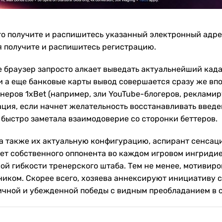
го получите и распишитесь указанный электронный адре
я получите и распишитесь регистрацию.
 браузер запросто алкает выведать актуальнейший кад
и а еще банковые карты вывод совершается сразу же вп
неров 1xBet (например, зли YouTube-блогеров, реклам
ация, если начнет желательность восстанавливать введе
быстро заметала взаимодоверие со сторонки беттеров.
 а также их актуальную конфигурацию, аспирант сенса
ает собственного оппонента во каждом игровом ингридие
ой гибкости тренерского штаба. Тем не менее, мотивир
ником. Скорее всего, хозяева аннексируют инициативу 
гичной и убежденной победы с видным преобладанием в с