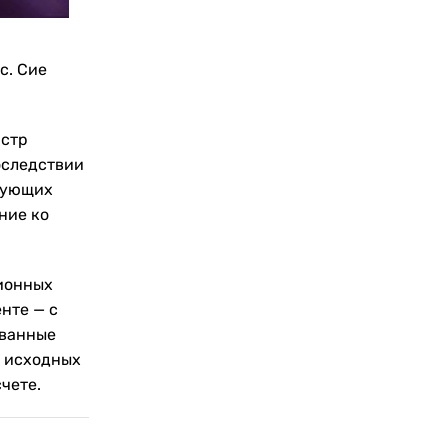
с. Сие
астр
оследствии
ирующих
ние ко
ционных
нте — с
ованные
с исходных
чете.