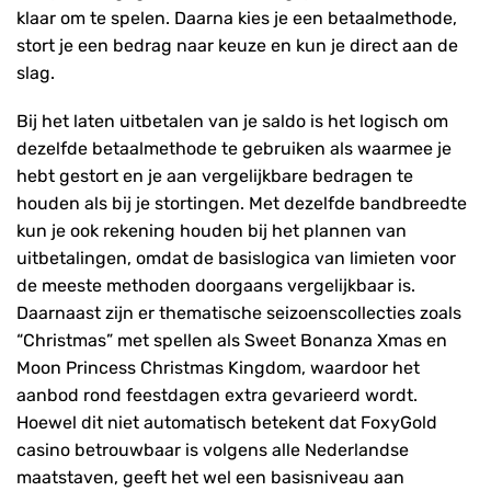
klaar om te spelen. Daarna kies je een betaalmethode,
stort je een bedrag naar keuze en kun je direct aan de
slag.
Bij het laten uitbetalen van je saldo is het logisch om
dezelfde betaalmethode te gebruiken als waarmee je
hebt gestort en je aan vergelijkbare bedragen te
houden als bij je stortingen. Met dezelfde bandbreedte
kun je ook rekening houden bij het plannen van
uitbetalingen, omdat de basislogica van limieten voor
de meeste methoden doorgaans vergelijkbaar is.
Daarnaast zijn er thematische seizoenscollecties zoals
“Christmas” met spellen als Sweet Bonanza Xmas en
Moon Princess Christmas Kingdom, waardoor het
aanbod rond feestdagen extra gevarieerd wordt.
Hoewel dit niet automatisch betekent dat FoxyGold
casino betrouwbaar is volgens alle Nederlandse
maatstaven, geeft het wel een basisniveau aan