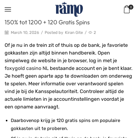
0
150% tot 1200 + 120 Gratis Spins
March 10, 2026
/
Posted by
Kiran Gite
/
2
Of je nu in de trein zit of thuis op de bank, je favoriete
gokkasten zijn altijd binnen handbereik. Open
simpelweg de website in je browser, log in met je
foxygold casino NL
bestaande account en je bent klaar.
Je hoeft geen aparte app te downloaden om onderweg
te spelen. Meer informatie over verantwoord spelen
vind je bij de Kansspelautoriteit. Controleer altijd de
actuele limieten in je accountinstellingen voordat je
een opname aanvraagt.
Daarbovenop krijg je 120 gratis spins om populaire
gokkasten uit te proberen.