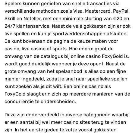
Spelers kunnen genieten van snelle transacties via
verschillende methoden zoals Visa, Mastercard, PayPal,
Skrill en Neteller, met een minimale storting van €20 en
24/7 klantenservice. Naast de vele gokkasten zijn er ook
live spellen en kun je sportweddenschappen afsluiten.
Je kunt bovenaan de pagina de keuze maken voor
casino, live casino of sports. Hoe enorm groot de
omvang van de catalogus bij online casino FoxyGold is,
wordt goed duidelijk wanneer je deze opent. Naast de
grote omvang van het spelaanbod is alles op een fijne
manier ingedeeld, zodat je snel naar specifieke spellen
kunt zoeken als je dit wilt. Een online casino als
FoxyGold slaagt erin zich op meerdere manieren van de
concurrentie te onderscheiden.
Deze zijn onderverdeeld in diverse categorieën waarbij
er een aantal bij wel meer casino sites terug te vinden
zijn. In het eerste gedeelte zul je vooral gokkasten