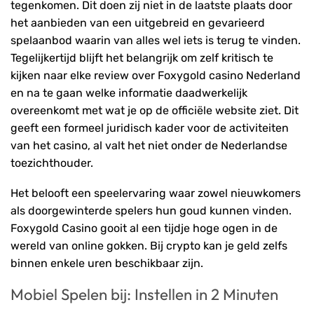
tegenkomen. Dit doen zij niet in de laatste plaats door
het aanbieden van een uitgebreid en gevarieerd
spelaanbod waarin van alles wel iets is terug te vinden.
Tegelijkertijd blijft het belangrijk om zelf kritisch te
kijken naar elke review over Foxygold casino Nederland
en na te gaan welke informatie daadwerkelijk
overeenkomt met wat je op de officiële website ziet. Dit
geeft een formeel juridisch kader voor de activiteiten
van het casino, al valt het niet onder de Nederlandse
toezichthouder.
Het belooft een speelervaring waar zowel nieuwkomers
als doorgewinterde spelers hun goud kunnen vinden.
Foxygold Casino gooit al een tijdje hoge ogen in de
wereld van online gokken. Bij crypto kan je geld zelfs
binnen enkele uren beschikbaar zijn.
Mobiel Spelen bij: Instellen in 2 Minuten