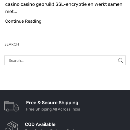
casino casino gebruikt SSL-encryptie en werkt samen
met...
Continue Reading
SEARCH
Free & Secure Shipping
Free Shipping All Across India
COD Available