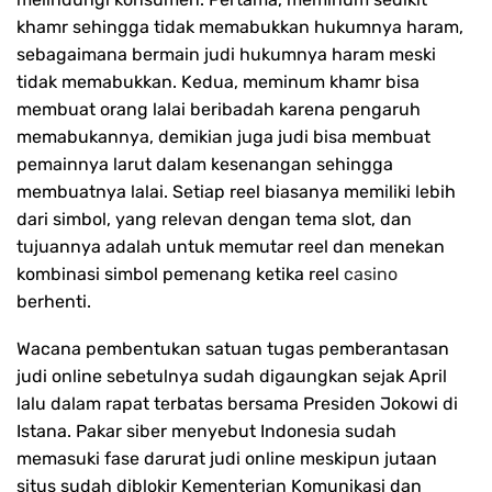
khamr sehingga tidak memabukkan hukumnya haram,
sebagaimana bermain judi hukumnya haram meski
tidak memabukkan. Kedua, meminum khamr bisa
membuat orang lalai beribadah karena pengaruh
memabukannya, demikian juga judi bisa membuat
pemainnya larut dalam kesenangan sehingga
membuatnya lalai. Setiap reel biasanya memiliki lebih
dari simbol, yang relevan dengan tema slot, dan
tujuannya adalah untuk memutar reel dan menekan
kombinasi simbol pemenang ketika reel
casino
berhenti.
Wacana pembentukan satuan tugas pemberantasan
judi online sebetulnya sudah digaungkan sejak April
lalu dalam rapat terbatas bersama Presiden Jokowi di
Istana. Pakar siber menyebut Indonesia sudah
memasuki fase darurat judi online meskipun jutaan
situs sudah diblokir Kementerian Komunikasi dan