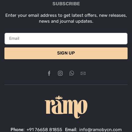
SUBSCRIBE
Enter your email address to get latest offers, new releases,
news and journal updates.
SIGN UP
Phone:
+91 76658 81855
Email:
info@ramobycn.com