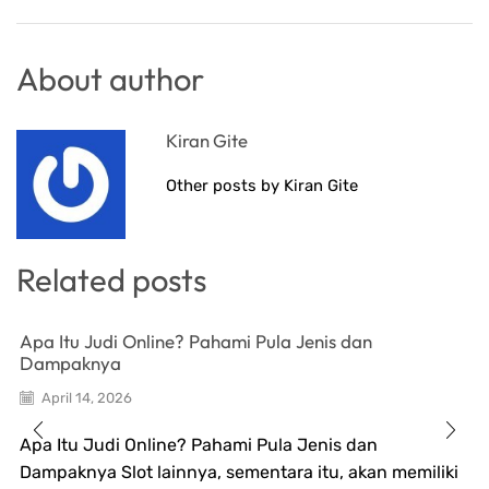
About author
Kiran Gite
Other posts by Kiran Gite
Related posts
Apa Itu Judi Online? Pahami Pula Jenis dan
Dampaknya
April 14, 2026
Apa Itu Judi Online? Pahami Pula Jenis dan
Dampaknya Slot lainnya, sementara itu, akan memiliki