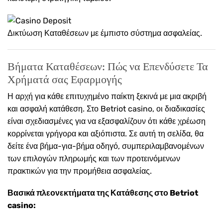
Δικτύωση Καταθέσεων με έμπιστο σύστημα ασφαλείας.
Βήματα Καταθέσεων: Πώς να Επενδύσετε Τα
Χρήματά σας Εφαρμογής
Η αρχή για κάθε επιτυχημένο παίκτη ξεκινά με μια ακριβή
και ασφαλή κατάθεση. Στο Betriot casino, οι διαδικασίες
είναι σχεδιασμένες για να εξασφαλίζουν ότι κάθε χρέωση
κορρίνεται γρήγορα και αξιόπιστα. Σε αυτή τη σελίδα, θα
δείτε ένα βήμα-για-βήμα οδηγό, συμπεριλαμβανομένων
των επιλογών πληρωμής και των προτεινόμενων
πρακτικών για την προμήθεια ασφαλείας.
Βασικά πλεονεκτήματα της Κατάθεσης στο Betriot
casino: