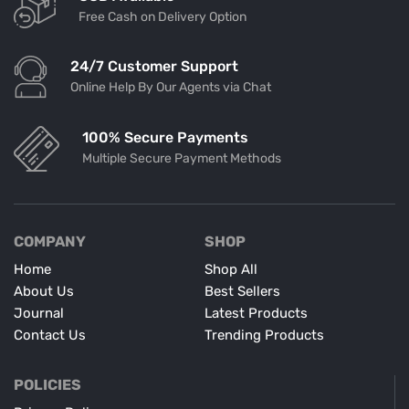
Free Cash on Delivery Option
24/7 Customer Support
Online Help By Our Agents via Chat
100% Secure Payments
Multiple Secure Payment Methods
COMPANY
SHOP
Home
Shop All
About Us
Best Sellers
Journal
Latest Products
Contact Us
Trending Products
POLICIES