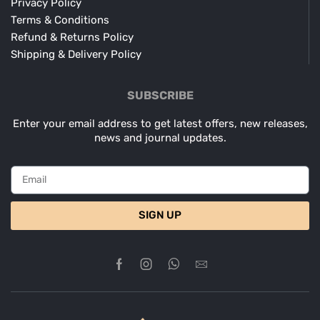
Privacy Policy
Terms & Conditions
Refund & Returns Policy
Shipping & Delivery Policy
SUBSCRIBE
Enter your email address to get latest offers, new releases,
news and journal updates.
SIGN UP