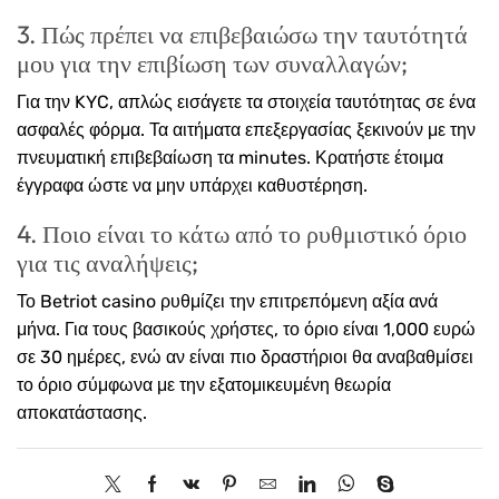
3. Πώς πρέπει να επιβεβαιώσω την ταυτότητά
μου για την επιβίωση των συναλλαγών;
Για την KYC, απλώς εισάγετε τα στοιχεία ταυτότητας σε ένα
ασφαλές φόρμα. Τα αιτήματα επεξεργασίας ξεκινούν με την
πνευματική επιβεβαίωση τα minutes. Κρατήστε έτοιμα
έγγραφα ώστε να μην υπάρχει καθυστέρηση.
4. Ποιο είναι το κάτω από το ρυθμιστικό όριο
για τις αναλήψεις;
Το Betriot casino ρυθμίζει την επιτρεπόμενη αξία ανά
μήνα. Για τους βασικούς χρήστες, το όριο είναι 1,000 ευρώ
σε 30 ημέρες, ενώ αν είναι πιο δραστήριοι θα αναβαθμίσει
το όριο σύμφωνα με την εξατομικευμένη θεωρία
αποκατάστασης.