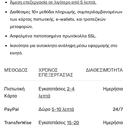
Άμεση επεξεργασία σε λιγότερο από 5 λεπτά.
Διαθέσιμες 10+ μεθόδοι πληρωμής, συμπεριλαμβανομένων
των κάρτας πιστωτικής, e-wallets, και τραπεζικών
μεταφορών.
Ασφαλμένα πιστοποιημένα πρωτόκολλα SSL.
Ικανότητα για αυτοκίνητο ανάληψη μέσω εφαρμογής στο
κινητό.
ΜΈΘΟΔΟΣ
ΧΡΌΝΟΣ
ΔΙΑΘΕΣΙΜΌΤΗΤΑ
ΕΠΕΞΕΡΓΑΣΊΑΣ
Πιστωτική
Εγκατστάσεις
2-4
Ημερήσια
Κάρτα
λεπτά
PayPal
Δώρο
5-10 λεπτά
24/7
TransferWise
Εγκατστάσεις
15-20
Ημερήσια