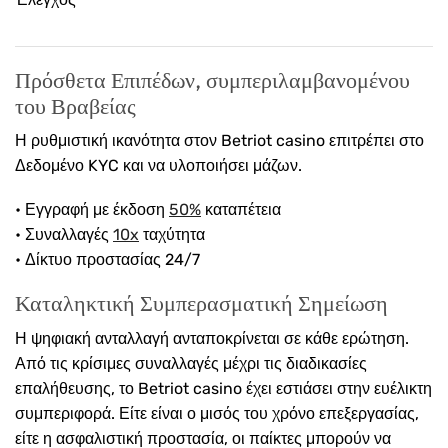
Πρόσθετα Επιπέδων, συμπεριλαμβανομένου
του Βραβείας
Η ρυθμιστική ικανότητα στον Betriot casino επιτρέπει στο
Δεδομένο KYC και να υλοποιήσει μάζων.
• Εγγραφή με έκδοση
50%
καταπέτεια
• Συναλλαγές
10x
ταχύτητα
• Δίκτυο προστασίας 24/7
Καταληκτική Συμπερασματική Σημείωση
Η ψηφιακή ανταλλαγή ανταποκρίνεται σε κάθε ερώτηση.
Από τις κρίσιμες συναλλαγές μέχρι τις διαδικασίες
επαλήθευσης, το Betriot casino έχει εστιάσει στην ευέλικτη
συμπεριφορά. Είτε είναι ο μισός του χρόνο επεξεργασίας,
είτε η ασφαλιστική προστασία, οι παίκτες μπορούν να