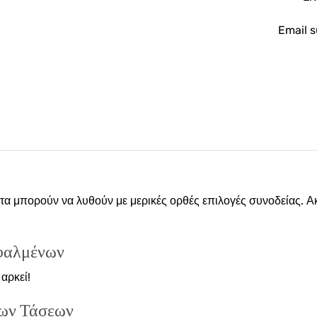
Email 
ετα μπορούν να λυθούν με μερικές ορθές επιλογές συνοδείας. 
φαλμένων
αρκεί!
νων Τάσεων