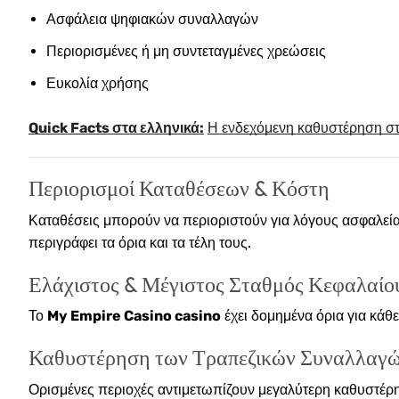
Ασφάλεια ψηφιακών συναλλαγών
Περιορισμένες ή μη συντεταγμένες χρεώσεις
Ευκολία χρήσης
Quick Facts στα ελληνικά:
Η ενδεχόμενη καθυστέρηση στι
Περιορισμοί Καταθέσεων & Κόστη
Καταθέσεις μπορούν να περιοριστούν για λόγους ασφαλε
περιγράφει τα όρια και τα τέλη τους.
Ελάχιστος & Μέγιστος Σταθμός Κεφαλαίο
Το
My Empire Casino casino
έχει δομημένα όρια για κάθ
Καθυστέρηση των Τραπεζικών Συναλλαγ
Ορισμένες περιοχές αντιμετωπίζουν μεγαλύτερη καθυστέρ