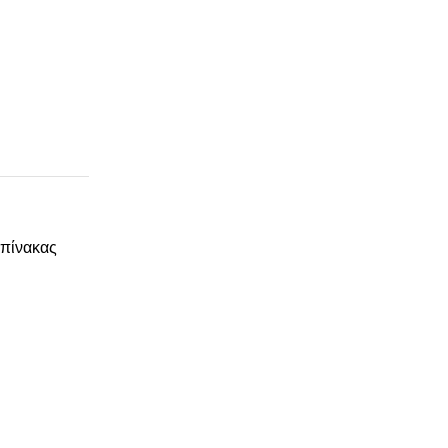
 πίνακας