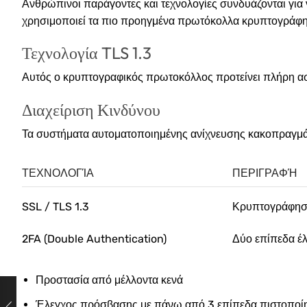
Ανθρώπινοι παράγοντες και τεχνολογίες συνδυάζονται για
χρησιμοποιεί τα πιο προηγμένα πρωτόκολλα κρυπτογράφ
Τεχνολογία TLS 1.3
Αυτός ο κρυπτογραφικός πρωτοκόλλος προτείνει πλήρη ασφ
Διαχείριση Κινδύνου
Τα συστήματα αυτοματοποιημένης ανίχνευσης κακοπραγμάτ
ΤΕΧΝΟΛΟΓΊΑ
ΠΕΡΙΓΡΑΦΉ
SSL / TLS 1.3
Κρυπτογράφησ
2FA (Double Authentication)
Δύο επίπεδα έ
Προστασία από μέλλοντα κενά
Έλεγχος πρόσβασης με πάνω από 3 επίπεδα πιστοποί