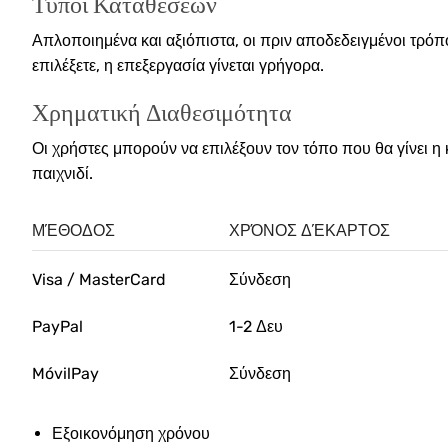
Τύποι Καταθέσεων
Απλοποιημένα και αξιόπιστα, οι πριν αποδεδειγμένοι τρ
επιλέξετε, η επεξεργασία γίνεται γρήγορα.
Χρηματική Διαθεσιμότητα
Οι χρήστες μπορούν να επιλέξουν τον τόπο που θα γίνει η 
παιχνιδί.
ΜΈΘΟΔΟΣ
ΧΡΌΝΟΣ ΔΈΚΑΡΤΟΣ
Visa / MasterCard
Σύνδεση
PayPal
1-2 Δευ
MóvilPay
Σύνδεση
Εξοικονόμηση χρόνου