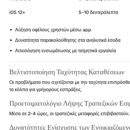
iOS 12+
5–10 δευτερόλεπτα
Αύξηση οφέλους χρηστών μέσω app
Δυνατότητα παρακολούθησης στα αναλυτικά έσοδα
Αιτιολόγηση ενσωμάτωσης με τατμητικά εργαλεία
Βελτιστοποίηση Ταχύτητας Καταθέσεων
Οι προβλήματα που σχετίζονται με την ταχύτητα επιπρόσθ
τα κόλπα για γρήγορους εσπράξεις.
Προετοιματολόγιο Λήψης Τραπεζικών Εσ
Μέσα σε 2-4 ώρες, οι τραπεζικές μεταφορές επιβιβαστούν, 
Δυνατότητες Ενίσχυσης των Ενοικιαζόμε