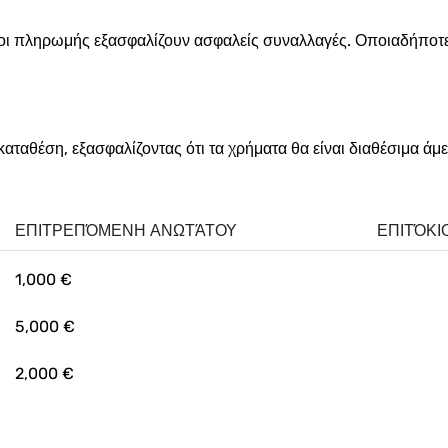
όποι πληρωμής εξασφαλίζουν ασφαλείς συναλλαγές. Οποιαδήποτ
καταθέση, εξασφαλίζοντας ότι τα χρήματα θα είναι διαθέσιμα άμ
ΕΠΙΤΡΕΠΌΜΕΝΗ ΑΝΩΤΆΤΟΥ
ΕΠΙΤΌΚΙ
1,000 €
5,000 €
2,000 €