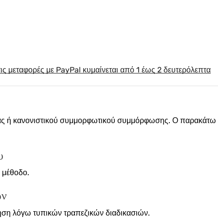
ς μεταφορές με PayPal κυμαίνεται από 1 έως 2 δευτερόλεπτα
ίας ή κανονιστικού συμμορφωτικού συμμόρφωσης. Ο παρακάτω
υ
ε μέθοδο.
ών
ηση λόγω τυπικών τραπεζικών διαδικασιών.