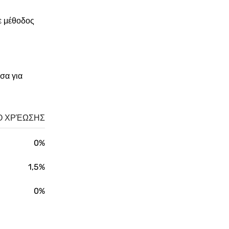
ε μέθοδος
εσα για
Ο ΧΡΈΩΣΗΣ
0%
1,5%
0%