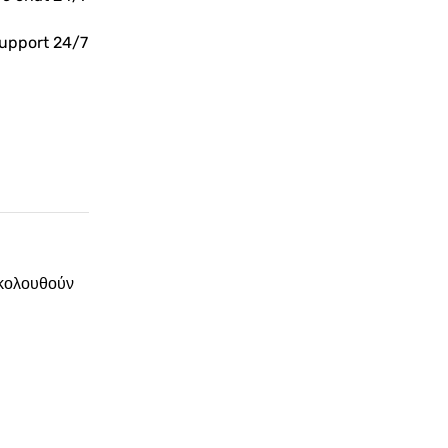
support 24/7
Ακολουθούν