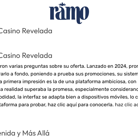
 Casino Revelada
 Casino Revelada
eron varias preguntas sobre su oferta. Lanzado en 2024, pro
orarlo a fondo, poniendo a prueba sus promociones, su sist
La primera impresión es la de una plataforma ambiciosa, con
i la realidad superaba la promesa, especialmente consideran
didad, la interfaz se adapta bien a dispositivos móviles, lo 
taforma para probar, haz clic aquí para conocerla.
haz clic a
nida y Más Allá