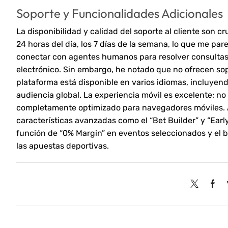
Soporte y Funcionalidades Adicionales
La disponibilidad y calidad del soporte al cliente son cr
24 horas del día, los 7 días de la semana, lo que me par
conectar con agentes humanos para resolver consultas 
electrónico. Sin embargo, he notado que no ofrecen sopo
plataforma está disponible en varios idiomas, incluyendo
audiencia global. La experiencia móvil es excelente; no
completamente optimizado para navegadores móviles. A
características avanzadas como el “Bet Builder” y “Earl
función de “0% Margin” en eventos seleccionados y el b
las apuestas deportivas.