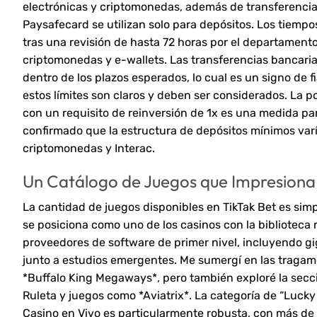
electrónicas y criptomonedas, además de transferencia
Paysafecard se utilizan solo para depósitos. Los tiemp
tras una revisión de hasta 72 horas por el departament
criptomonedas y e-wallets. Las transferencias bancarias
dentro de los plazos esperados, lo cual es un signo de fi
estos límites son claros y deben ser considerados. La p
con un requisito de reinversión de 1x es una medida pa
confirmado que la estructura de depósitos mínimos var
criptomonedas y Interac.
Un Catálogo de Juegos que Impresiona 
La cantidad de juegos disponibles en TikTak Bet es sim
se posiciona como uno de los casinos con la biblioteca
proveedores de software de primer nivel, incluyendo g
junto a estudios emergentes. Me sumergí en las tragam
*Buffalo King Megaways*, pero también exploré la secc
Ruleta y juegos como *Aviatrix*. La categoría de “Luck
Casino en Vivo es particularmente robusta, con más de