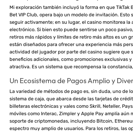
Mi exploración también incluyó la forma en que TikTak B
Bet VIP Club, opera bajo un modelo de invitación. Esto 
seguir activamente; en su lugar, el casino monitorea la a
electrónico. Si bien esto puede sentirse un poco pasiv
retiros más rápidos y límites de retiro más altos es un
están diseñados para ofrecer una experiencia más person
actividad del jugador por parte del casino sugiere que 
beneficios adicionales, como promociones exclusivas y
atractiva. Es un sistema que recompensa la constancia,
Un Ecosistema de Pagos Amplio y Dive
La variedad de métodos de pago es, sin duda, uno de los
sistema de caja, que abarca desde las tarjetas de crédi
billeteras electrónicas y vales como Skrill, Neteller, P
móviles como Interac, Zimpler y Apple Pay amplía aún 
soporte de criptomonedas, incluyendo Bitcoin, Ethereum, 
espectro muy amplio de usuarios. Para los retiros, las 