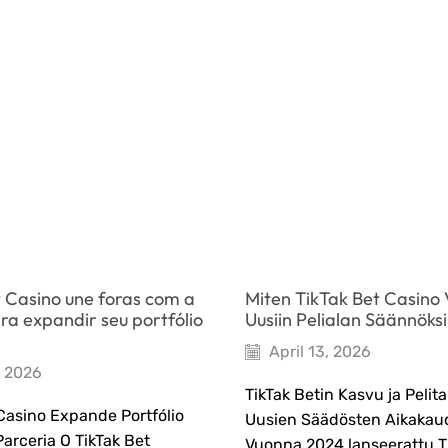
t Casino une foras com a
Miten TikTak Bet Casino
ra expandir seu portfólio
Uusiin Pelialan Säännöksi
April 13, 2026
, 2026
TikTak Betin Kasvu ja Pelita
 Casino Expande Portfólio
Uusien Säädösten Aikakaud
arceria O TikTak Bet
Vuonna 2024 lanseerattu T