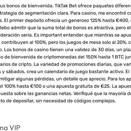
sus bonos de bienvenida. TikTak Bet ofrece paquetes difere
strategia de segmentación clara. Para casino, me encontré 
os. El primer depósito ofrecía un generoso 125% hasta €400,
bo admitir que la suma total de bonos es atractiva, pero el
eración seria. Es important entender que mientras se apue
 contribuyen al 100%, pero los juegos de mesa solo al 20%, c
o. Los bonos de casino tienen una validez de 30 días, un pla
no de bienvenida de criptomonedas del 150% hasta 1 BTC ju
suarios de cripto. La variedad de promociones diarias, que va
es y sábados, crea un calendario de juego bastante activo. E
mitigar algunas pérdidas, un detalle que aprecio. Para los 
del 100% hasta €100 o una apuesta gratuita de €25. La apues
apuesta sobre las ganancias netas. Verifiqué que la mayoría d
to de depositar, sin necesidad de códigos complejos.
ama VIP