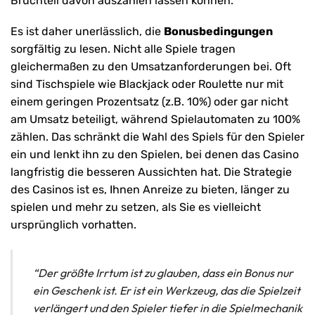
Bruchteil davon auszahlen lassen können.
Es ist daher unerlässlich, die
Bonusbedingungen
sorgfältig zu lesen. Nicht alle Spiele tragen
gleichermaßen zu den Umsatzanforderungen bei. Oft
sind Tischspiele wie Blackjack oder Roulette nur mit
einem geringen Prozentsatz (z.B. 10%) oder gar nicht
am Umsatz beteiligt, während Spielautomaten zu 100%
zählen. Das schränkt die Wahl des Spiels für den Spieler
ein und lenkt ihn zu den Spielen, bei denen das Casino
langfristig die besseren Aussichten hat. Die Strategie
des Casinos ist es, Ihnen Anreize zu bieten, länger zu
spielen und mehr zu setzen, als Sie es vielleicht
ursprünglich vorhatten.
“Der größte Irrtum ist zu glauben, dass ein Bonus nur
ein Geschenk ist. Er ist ein Werkzeug, das die Spielzeit
verlängert und den Spieler tiefer in die Spielmechanik