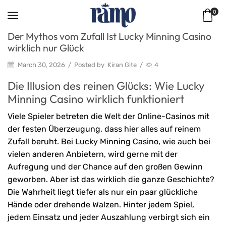
0
Der Mythos vom Zufall Ist Lucky Minning Casino
wirklich nur Glück
March 30, 2026
/
Posted by
Kiran Gite
/
4
Die Illusion des reinen Glücks: Wie Lucky
Minning Casino wirklich funktioniert
Viele Spieler betreten die Welt der Online-Casinos mit
der festen Überzeugung, dass hier alles auf reinem
Zufall beruht. Bei Lucky Minning Casino, wie auch bei
vielen anderen Anbietern, wird gerne mit der
Aufregung und der Chance auf den großen Gewinn
geworben. Aber ist das wirklich die ganze Geschichte?
Die Wahrheit liegt tiefer als nur ein paar glückliche
Hände oder drehende Walzen. Hinter jedem Spiel,
jedem Einsatz und jeder Auszahlung verbirgt sich ein