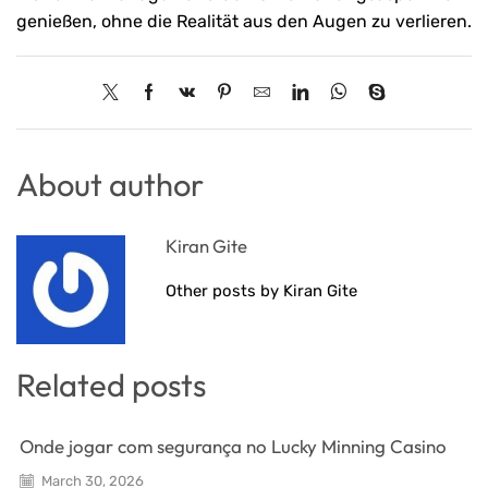
genießen, ohne die Realität aus den Augen zu verlieren.
About author
Kiran Gite
Other posts by Kiran Gite
Related posts
Onde jogar com segurança no Lucky Minning Casino
March 30, 2026