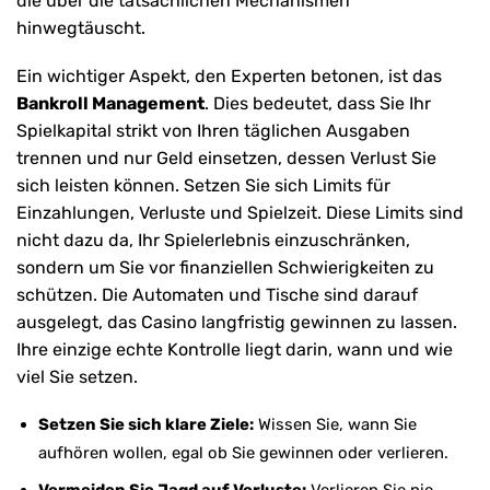
die über die tatsächlichen Mechanismen
hinwegtäuscht.
Ein wichtiger Aspekt, den Experten betonen, ist das
Bankroll Management
. Dies bedeutet, dass Sie Ihr
Spielkapital strikt von Ihren täglichen Ausgaben
trennen und nur Geld einsetzen, dessen Verlust Sie
sich leisten können. Setzen Sie sich Limits für
Einzahlungen, Verluste und Spielzeit. Diese Limits sind
nicht dazu da, Ihr Spielerlebnis einzuschränken,
sondern um Sie vor finanziellen Schwierigkeiten zu
schützen. Die Automaten und Tische sind darauf
ausgelegt, das Casino langfristig gewinnen zu lassen.
Ihre einzige echte Kontrolle liegt darin, wann und wie
viel Sie setzen.
Setzen Sie sich klare Ziele:
Wissen Sie, wann Sie
aufhören wollen, egal ob Sie gewinnen oder verlieren.
Vermeiden Sie Jagd auf Verluste:
Verlieren Sie nie