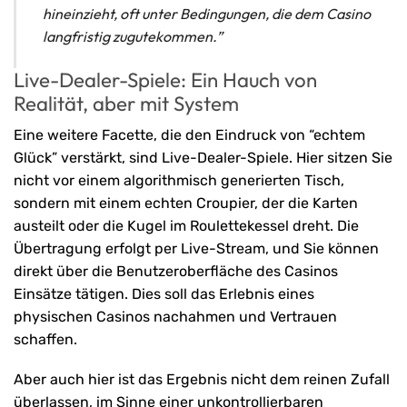
hineinzieht, oft unter Bedingungen, die dem Casino
langfristig zugutekommen.”
Live-Dealer-Spiele: Ein Hauch von
Realität, aber mit System
Eine weitere Facette, die den Eindruck von “echtem
Glück” verstärkt, sind Live-Dealer-Spiele. Hier sitzen Sie
nicht vor einem algorithmisch generierten Tisch,
sondern mit einem echten Croupier, der die Karten
austeilt oder die Kugel im Roulettekessel dreht. Die
Übertragung erfolgt per Live-Stream, und Sie können
direkt über die Benutzeroberfläche des Casinos
Einsätze tätigen. Dies soll das Erlebnis eines
physischen Casinos nachahmen und Vertrauen
schaffen.
Aber auch hier ist das Ergebnis nicht dem reinen Zufall
überlassen, im Sinne einer unkontrollierbaren