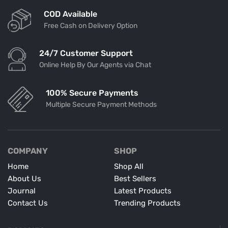
COD Available
Free Cash on Delivery Option
24/7 Customer Support
Online Help By Our Agents via Chat
100% Secure Payments
Multiple Secure Payment Methods
COMPANY
SHOP
Home
Shop All
About Us
Best Sellers
Journal
Latest Products
Contact Us
Trending Products