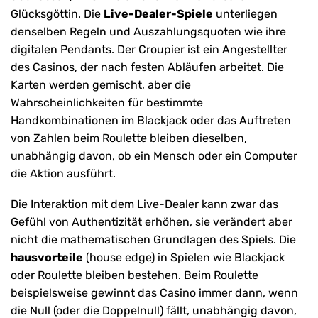
Glücksgöttin. Die
Live-Dealer-Spiele
unterliegen
denselben Regeln und Auszahlungsquoten wie ihre
digitalen Pendants. Der Croupier ist ein Angestellter
des Casinos, der nach festen Abläufen arbeitet. Die
Karten werden gemischt, aber die
Wahrscheinlichkeiten für bestimmte
Handkombinationen im Blackjack oder das Auftreten
von Zahlen beim Roulette bleiben dieselben,
unabhängig davon, ob ein Mensch oder ein Computer
die Aktion ausführt.
Die Interaktion mit dem Live-Dealer kann zwar das
Gefühl von Authentizität erhöhen, sie verändert aber
nicht die mathematischen Grundlagen des Spiels. Die
hausvorteile
(house edge) in Spielen wie Blackjack
oder Roulette bleiben bestehen. Beim Roulette
beispielsweise gewinnt das Casino immer dann, wenn
die Null (oder die Doppelnull) fällt, unabhängig davon,