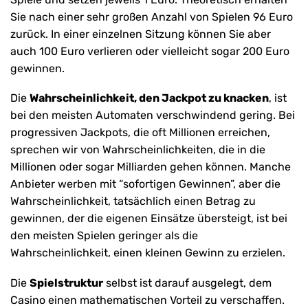
Sie nach einer sehr großen Anzahl von Spielen 96 Euro
zurück. In einer einzelnen Sitzung können Sie aber
auch 100 Euro verlieren oder vielleicht sogar 200 Euro
gewinnen.
Die
Wahrscheinlichkeit, den Jackpot zu knacken
, ist
bei den meisten Automaten verschwindend gering. Bei
progressiven Jackpots, die oft Millionen erreichen,
sprechen wir von Wahrscheinlichkeiten, die in die
Millionen oder sogar Milliarden gehen können. Manche
Anbieter werben mit “sofortigen Gewinnen”, aber die
Wahrscheinlichkeit, tatsächlich einen Betrag zu
gewinnen, der die eigenen Einsätze übersteigt, ist bei
den meisten Spielen geringer als die
Wahrscheinlichkeit, einen kleinen Gewinn zu erzielen.
Die
Spielstruktur
selbst ist darauf ausgelegt, dem
Casino einen mathematischen Vorteil zu verschaffen.