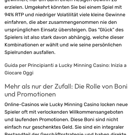
erzielen. Umgekehrt könnten Sie bei einem Spiel mit
94% RTP und niedriger Volatilität viele kleine Gewinne
einfahren, die aber zusammengenommen nie den
ursprünglichen Einsatz übersteigen. Das “Glück” des
Spielers ist also stark davon abhängig, welche dieser
Kombinationen er wählt und wie seine persönlichen
Spielrunden ausfallen.
Guida per Principianti a Lucky Minning Casino: Inizia a
Giocare Oggi
Mehr als nur der Zufall: Die Rolle von Boni
und Promotionen
Online-Casinos wie Lucky Minning Casino locken neue
Spieler oft mit verlockenden Willkommensangeboten
und laufenden Promotionen. Diese Boni sind nicht
einfach nur geschenktes Geld. Sie sind ein integraler
Bestandteil der Geschäftsstrategie und haben direkte