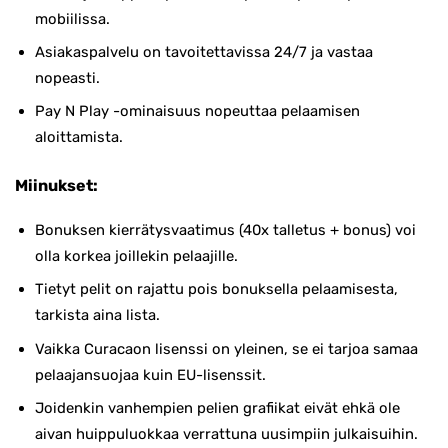
mobiilissa.
Asiakaspalvelu on tavoitettavissa 24/7 ja vastaa
nopeasti.
Pay N Play -ominaisuus nopeuttaa pelaamisen
aloittamista.
Miinukset:
Bonuksen kierrätysvaatimus (40x talletus + bonus) voi
olla korkea joillekin pelaajille.
Tietyt pelit on rajattu pois bonuksella pelaamisesta,
tarkista aina lista.
Vaikka Curacaon lisenssi on yleinen, se ei tarjoa samaa
pelaajansuojaa kuin EU-lisenssit.
Joidenkin vanhempien pelien grafiikat eivät ehkä ole
aivan huippuluokkaa verrattuna uusimpiin julkaisuihin.