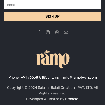
SIGN UP
Phone:
+91 76658 81855
Email:
info@ramobycn.com
Copyright © 2024 Salasar Balaji Creations PVT. LTD. All
Rights Reserved.
Developed & Hosted by
Broodle
.