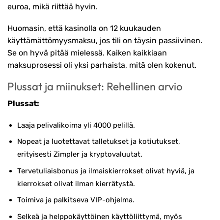
euroa, mikä riittää hyvin.
Huomasin, että kasinolla on 12 kuukauden
käyttämättömyysmaksu, jos tili on täysin passiivinen.
Se on hyvä pitää mielessä. Kaiken kaikkiaan
maksuprosessi oli yksi parhaista, mitä olen kokenut.
Plussat ja miinukset: Rehellinen arvio
Plussat:
Laaja pelivalikoima yli 4000 pelillä.
Nopeat ja luotettavat talletukset ja kotiutukset,
erityisesti Zimpler ja kryptovaluutat.
Tervetuliaisbonus ja ilmaiskierrokset olivat hyviä, ja
kierrokset olivat ilman kierrätystä.
Toimiva ja palkitseva VIP-ohjelma.
Selkeä ja helppokäyttöinen käyttöliittymä, myös