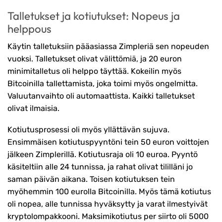
Talletukset ja kotiutukset: Nopeus ja
helppous
Käytin talletuksiin pääasiassa Zimpleriä sen nopeuden
vuoksi. Talletukset olivat välittömiä, ja 20 euron
minimitalletus oli helppo täyttää. Kokeilin myös
Bitcoinilla tallettamista, joka toimi myös ongelmitta.
Valuutanvaihto oli automaattista. Kaikki talletukset
olivat ilmaisia.
Kotiutusprosessi oli myös yllättävän sujuva.
Ensimmäisen kotiutuspyyntöni tein 50 euron voittojen
jälkeen Zimplerillä. Kotiutusraja oli 10 euroa. Pyyntö
käsiteltiin alle 24 tunnissa, ja rahat olivat tililläni jo
saman päivän aikana. Toisen kotiutuksen tein
myöhemmin 100 eurolla Bitcoinilla. Myös tämä kotiutus
oli nopea, alle tunnissa hyväksytty ja varat ilmestyivät
kryptolompakkooni. Maksimikotiutus per siirto oli 5000