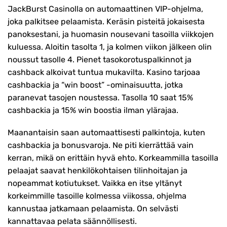
JackBurst Casinolla on automaattinen VIP-ohjelma,
joka palkitsee pelaamista. Keräsin pisteitä jokaisesta
panoksestani, ja huomasin nousevani tasoilla viikkojen
kuluessa. Aloitin tasolta 1, ja kolmen viikon jälkeen olin
noussut tasolle 4. Pienet tasokorotuspalkinnot ja
cashback alkoivat tuntua mukavilta. Kasino tarjoaa
cashbackia ja “win boost” -ominaisuutta, jotka
paranevat tasojen noustessa. Tasolla 10 saat 15%
cashbackia ja 15% win boostia ilman ylärajaa.
Maanantaisin saan automaattisesti palkintoja, kuten
cashbackia ja bonusvaroja. Ne piti kierrättää vain
kerran, mikä on erittäin hyvä ehto. Korkeammilla tasoilla
pelaajat saavat henkilökohtaisen tilinhoitajan ja
nopeammat kotiutukset. Vaikka en itse yltänyt
korkeimmille tasoille kolmessa viikossa, ohjelma
kannustaa jatkamaan pelaamista. On selvästi
kannattavaa pelata säännöllisesti.