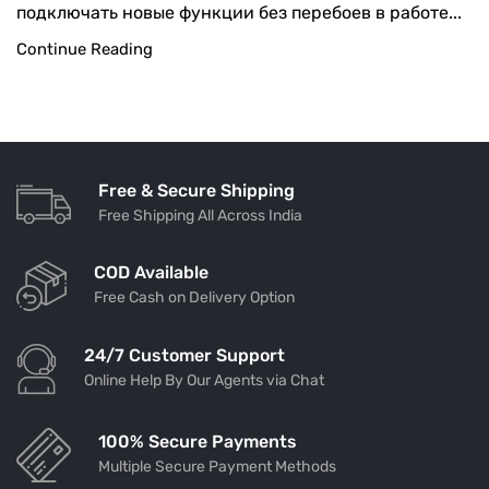
подключать новые функции без перебоев в работе...
Continue Reading
Free & Secure Shipping
Free Shipping All Across India
COD Available
Free Cash on Delivery Option
24/7 Customer Support
Online Help By Our Agents via Chat
100% Secure Payments
Multiple Secure Payment Methods