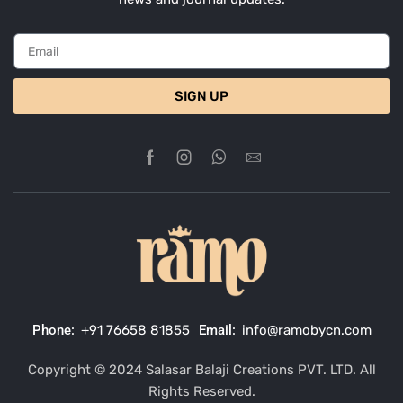
SIGN UP
Phone:
+91 76658 81855
Email:
info@ramobycn.com
Copyright © 2024 Salasar Balaji Creations PVT. LTD. All
Rights Reserved.