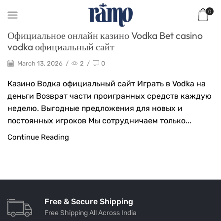
0
Официальное онлайн казино Vodka Bet casino
vodka официальный сайт
March 13, 2026
/
2
/
0
Казино Водка официальный сайт Играть в Vodka на
деньги Возврат части проигранных средств каждую
неделю. Выгодные предложения для новых и
постоянных игроков Мы сотрудничаем только...
Continue Reading
Free & Secure Shipping
Free Shipping All Across India