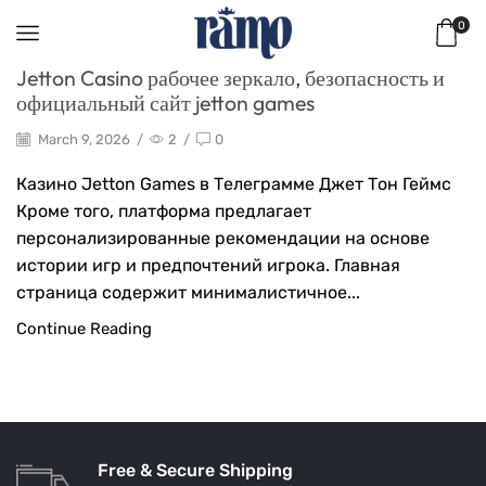
0
Jetton Casino рабочее зеркало, безопасность и
официальный сайт jetton games
March 9, 2026
/
2
/
0
Казино Jetton Games в Телеграмме Джет Тон Геймс
Кроме того, платформа предлагает
персонализированные рекомендации на основе
истории игр и предпочтений игрока. Главная
страница содержит минималистичное...
Continue Reading
Free & Secure Shipping