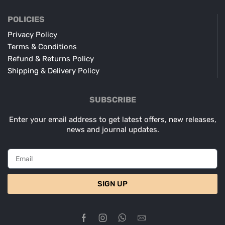
POLICIES
Privacy Policy
Terms & Conditions
Refund & Returns Policy
Shipping & Delivery Policy
SUBSCRIBE
Enter your email address to get latest offers, new releases,
news and journal updates.
SIGN UP