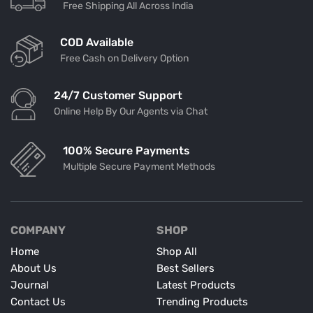
Free Shipping All Across India
COD Available
Free Cash on Delivery Option
24/7 Customer Support
Online Help By Our Agents via Chat
100% Secure Payments
Multiple Secure Payment Methods
COMPANY
SHOP
Home
Shop All
About Us
Best Sellers
Journal
Latest Products
Contact Us
Trending Products