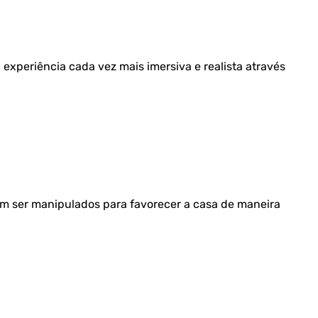
experiência cada vez mais imersiva e realista através
m ser manipulados para favorecer a casa de maneira