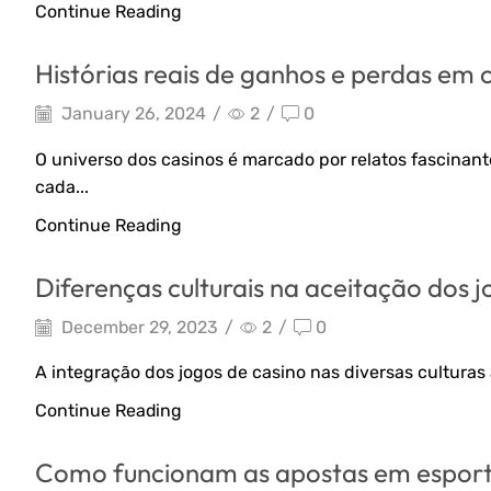
Continue Reading
Histórias reais de ganhos e perdas em 
January 26, 2024
/
2
/
0
O universo dos casinos é marcado por relatos fascinant
cada...
Continue Reading
Diferenças culturais na aceitação dos j
December 29, 2023
/
2
/
0
A integração dos jogos de casino nas diversas culturas a
Continue Reading
Como funcionam as apostas em esporte