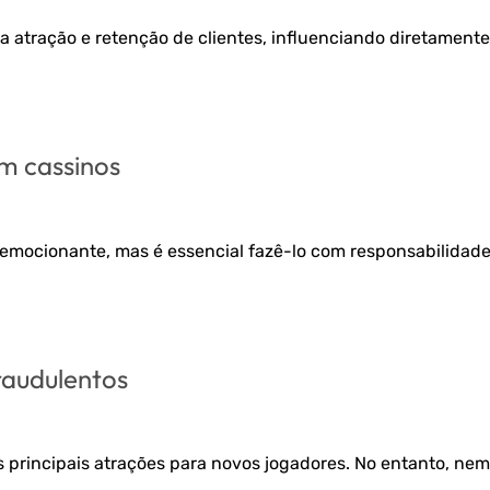
atração e retenção de clientes, influenciando diretamente
m cassinos
 emocionante, mas é essencial fazê-lo com responsabilidade 
raudulentos
 principais atrações para novos jogadores. No entanto, nem t