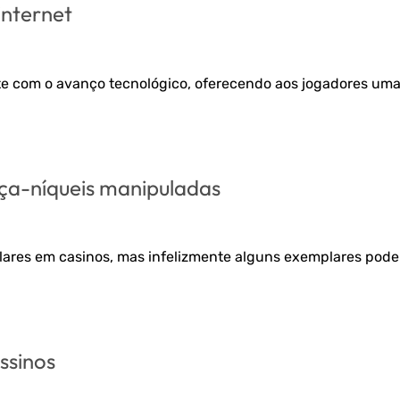
internet
te com o avanço tecnológico, oferecendo aos jogadores uma 
ça-níqueis manipuladas
ares em casinos, mas infelizmente alguns exemplares pode
ssinos