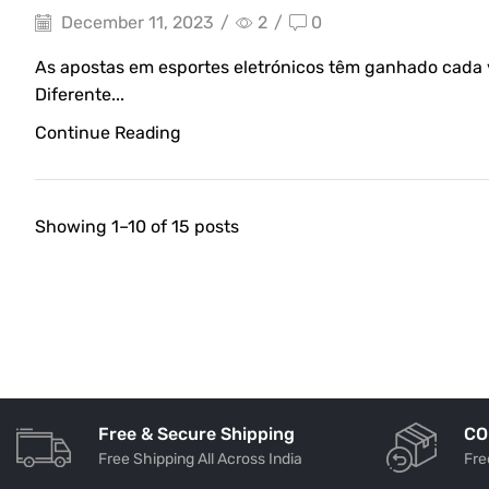
December 11, 2023
/
2
/
0
As apostas em esportes eletrónicos têm ganhado cada 
Diferente...
Continue Reading
Showing 1–10 of 15 posts
Free & Secure Shipping
CO
Free Shipping All Across India
Fre