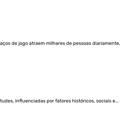
paços de jogo atraem milhares de pessoas diariamente,
des, influenciadas por fatores históricos, sociais e...