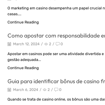
O marketing em casino desempenha um papel crucial na 
casas....
Continue Reading
Como apostar com responsabilidade e
March 12, 2024
/
2
/
0
Apostar em casinos pode ser uma atividade divertida e
gestão adequada...
Continue Reading
Guia para identificar bônus de casino f
March 6, 2024
/
2
/
0
Quando se trata de casino online, os bônus são uma das