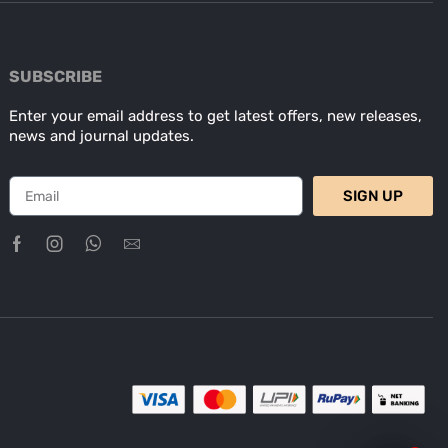
SUBSCRIBE
Enter your email address to get latest offers, new releases,
news and journal updates.
SIGN UP