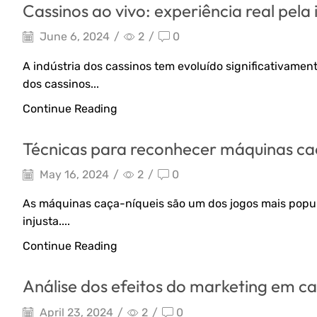
Cassinos ao vivo: experiência real pela 
June 6, 2024
/
2
/
0
A indústria dos cassinos tem evoluído significativamen
dos cassinos...
Continue Reading
Técnicas para reconhecer máquinas ca
May 16, 2024
/
2
/
0
As máquinas caça-níqueis são um dos jogos mais popul
injusta....
Continue Reading
Análise dos efeitos do marketing em ca
April 23, 2024
/
2
/
0