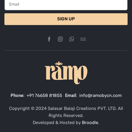
SIGN UP
Phone:
+91 76658 81855
Email:
info@ramobycn.com
Copyright © 2024 Salasar Balaji Creations PVT. LTD. All
Rights Reserved.
Developed & Hosted by
Broodle
.