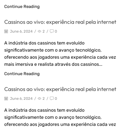
Continue Reading
Cassinos ao vivo: experiência real pela internet
June 6, 2024
/
2
/
0
A indústria dos cassinos tem evoluído
significativamente com o avanço tecnológico,
oferecendo aos jogadores uma experiência cada vez
mais imersiva e realista através dos cassinos...
Continue Reading
Cassinos ao vivo: experiência real pela internet
June 6, 2024
/
2
/
0
A indústria dos cassinos tem evoluído
significativamente com o avanço tecnológico,
oferecendo aos jogadores uma experiência cada vez