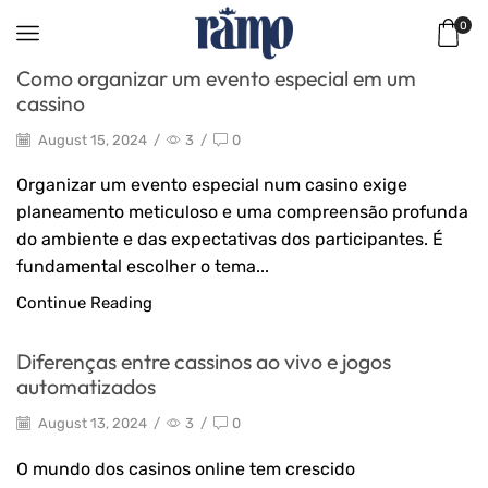
0
Como organizar um evento especial em um
cassino
August 15, 2024
/
3
/
0
Organizar um evento especial num casino exige
planeamento meticuloso e uma compreensão profunda
do ambiente e das expectativas dos participantes. É
fundamental escolher o tema...
Continue Reading
Diferenças entre cassinos ao vivo e jogos
automatizados
August 13, 2024
/
3
/
0
O mundo dos casinos online tem crescido