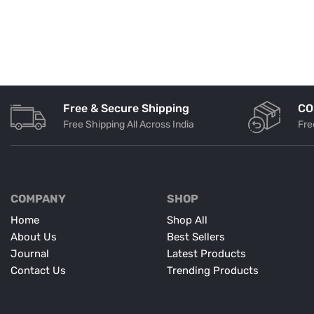
Free & Secure Shipping
CO
Free Shipping All Across India
Fre
COMPANY
SHOP
Home
Shop All
About Us
Best Sellers
Journal
Latest Products
Contact Us
Trending Products