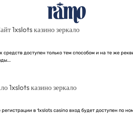
йт 1xslots казино зеркало
 средств доступен только тем способом и на те же рекв
ды...
ло 1xslots казино зеркало
е регистрации в 1xslots casino вход будет доступен по н