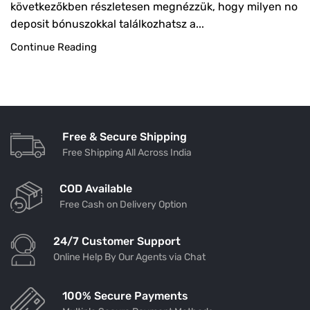
következőkben részletesen megnézzük, hogy milyen no
deposit bónuszokkal találkozhatsz a...
Continue Reading
Free & Secure Shipping
Free Shipping All Across India
COD Available
Free Cash on Delivery Option
24/7 Customer Support
Online Help By Our Agents via Chat
100% Secure Payments