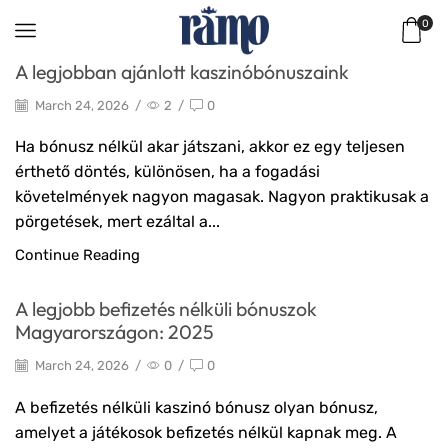
0
A legjobban ajánlott kaszinóbónuszaink
March 24, 2026
/
2
/
0
Ha bónusz nélkül akar játszani, akkor ez egy teljesen
érthető döntés, különösen, ha a fogadási
követelmények nagyon magasak. Nagyon praktikusak a
pörgetések, mert ezáltal a...
Continue Reading
A legjobb befizetés nélküli bónuszok
Magyarországon: 2025
March 24, 2026
/
0
/
0
A befizetés nélküli kaszinó bónusz olyan bónusz,
amelyet a játékosok befizetés nélkül kapnak meg. A