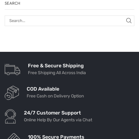
SEARCH
Free & Secure Shipping
Free Shipping All Across India
COD Available
Free Cash on Delivery Option
24/7 Customer Support
Online Help By Our Agents via Chat
100% Secure Payments