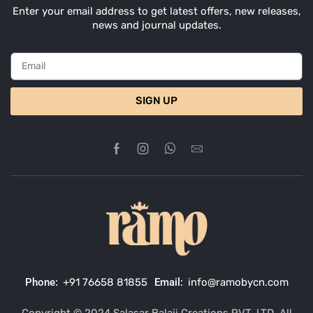
Enter your email address to get latest offers, new releases,
news and journal updates.
SIGN UP
Phone:
+91 76658 81855
Email:
info@ramobycn.com