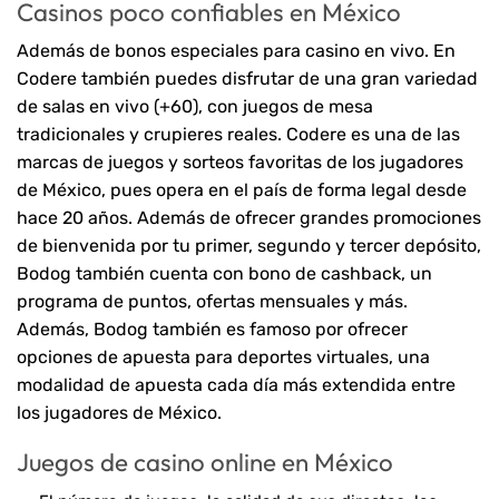
Casinos poco confiables en México
Además de bonos especiales para casino en vivo. En
Codere también puedes disfrutar de una gran variedad
de salas en vivo (+60), con juegos de mesa
tradicionales y crupieres reales. Codere es una de las
marcas de juegos y sorteos favoritas de los jugadores
de México, pues opera en el país de forma legal desde
hace 20 años. Además de ofrecer grandes promociones
de bienvenida por tu primer, segundo y tercer depósito,
Bodog también cuenta con bono de cashback, un
programa de puntos, ofertas mensuales y más.
Además, Bodog también es famoso por ofrecer
opciones de apuesta para deportes virtuales, una
modalidad de apuesta cada día más extendida entre
los jugadores de México.
Juegos de casino online en México