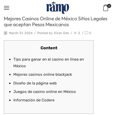
0
Mejores Casinos Online de México Sitios Legales
que aceptan Pesos Mexicanos
March 31, 2026
/
Posted by
Kiran Gite
/
2
/
0
Content
Tips para ganar en el casino en línea en
México
Mejores casinos online blackjack
Diseño de la página web
Juegos de casino online en México
Información de Codere